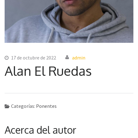
17 de octubre de 2022
admin
Alan El Ruedas
Para quienes buscan opciones mÃ¡s privadas y rÃ¡pidas, esta
guÃ­a sobre
casinos sin verificaciÃ³n en EspaÃ±a
explica
Categorías:
Ponentes
quÃ© aspectos revisar antes de registrarse. El contenido
ayuda a entender mejor la seguridad, el anonimato y los
retiros rÃ¡pidos en este tipo de plataformas.
Acerca del autor