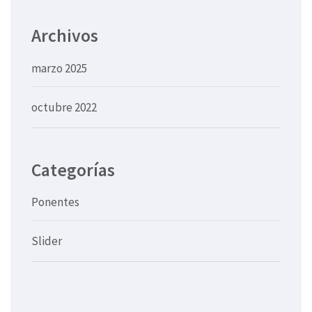
Archivos
marzo 2025
octubre 2022
Categorías
Ponentes
Slider