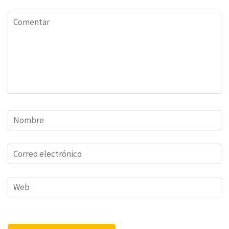
actualizada del mercado en 2026.
Comentar
Para quienes buscan mÃ©todos de pago rÃ¡pidos y seguros,
los
mejores casinos que aceptan Skrill en EspaÃ±a
ofrecen
una alternativa cÃ³moda para gestionar depÃ³sitos y
retiradas. Esta opciÃ³n destaca por su facilidad de uso,
privacidad y compatibilidad con plataformas de juego
online.
Nombre
*
Correo
electrónico
*
Web