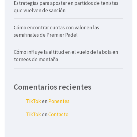
Estrategias para apostar en partidos de tenistas
que vuelven de sanción
Cómo encontrar cuotas con valor en las
semifinales de Premier Padel
Cómo influye la altitud en el vuelo de la bola en
torneos de montaña
Comentarios recientes
TikTok
en
Ponentes
TikTok
en
Contacto