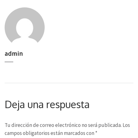
Si estÃ¡s explorando opciones de juego online en EspaÃ±a,
esta guÃ­a sobre
casinos sin licencia DGOJ
te ayudarÃ¡ a
entender quÃ© aspectos legales, de seguridad y
transparencia conviene revisar antes de registrarte. Analizar
bien cada plataforma es clave para jugar con mayor criterio y
evitar decisiones impulsivas.
admin
Para quienes buscan opciones fiables y reguladas, elegir
casinos con licencia DGOJ
es una forma segura de jugar
online con mayores garantÃ­as. Esta guÃ­a ayuda a comparar
plataformas autorizadas y a entender mejor las normas de
juego responsable en EspaÃ±a.
Deja una respuesta
En nuestra guÃ­a sobre
mejores casinos sin licencia DGOJ
encontrarÃ¡s informaciÃ³n Ãºtil para comparar operadores,
conocer sus caracterÃ­sticas principales y evaluar quÃ©
Tu dirección de correo electrónico no será publicada.
Los
aspectos conviene revisar antes de registrarte. Este recurso
campos obligatorios están marcados con
*
estÃ¡ pensado para quienes buscan una visiÃ³n clara y