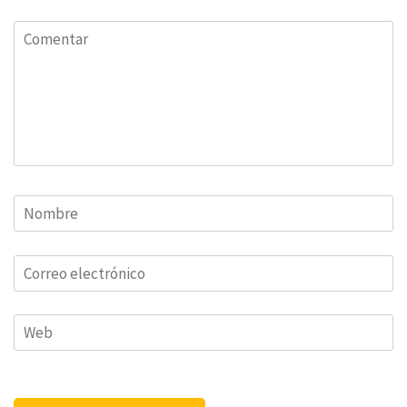
actualizada del mercado en 2026.
Comentar
Para quienes buscan mÃ©todos de pago rÃ¡pidos y seguros,
los
mejores casinos que aceptan Skrill en EspaÃ±a
ofrecen
una alternativa cÃ³moda para gestionar depÃ³sitos y
retiradas. Esta opciÃ³n destaca por su facilidad de uso,
privacidad y compatibilidad con plataformas de juego
online.
Nombre
*
Correo
electrónico
*
Web