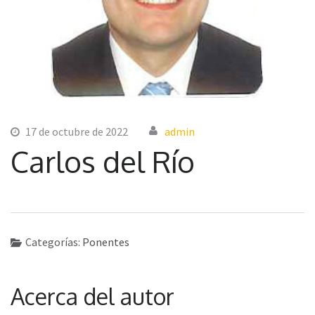
17 de octubre de 2022
admin
Carlos del Río
Para quienes buscan opciones mÃ¡s privadas y rÃ¡pidas, esta
guÃ­a sobre
casinos sin verificaciÃ³n en EspaÃ±a
explica
Categorías:
Ponentes
quÃ© aspectos revisar antes de registrarse. El contenido
ayuda a entender mejor la seguridad, el anonimato y los
retiros rÃ¡pidos en este tipo de plataformas.
Acerca del autor